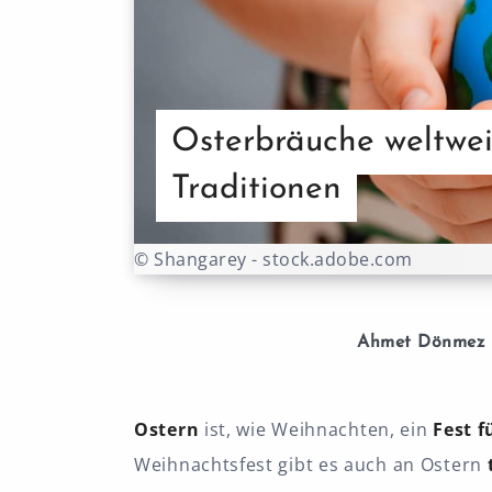
Osterbräuche weltweit
Traditionen
© Shangarey - stock.adobe.com
Ahmet Dönmez
Ostern
ist, wie Weihnachten, ein
Fest f
Weihnachtsfest gibt es auch an Ostern