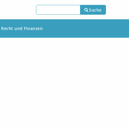
Suche
Recht und Finanzen