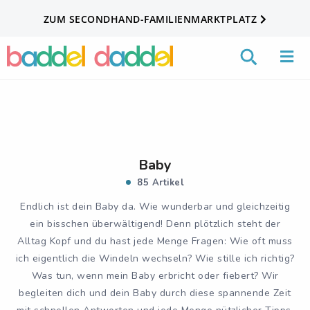
ZUM SECONDHAND-FAMILIENMARKTPLATZ
Baby
85 Artikel
Endlich ist dein Baby da. Wie wunderbar und gleichzeitig
ein bisschen überwältigend! Denn plötzlich steht der
Alltag Kopf und du hast jede Menge Fragen: Wie oft muss
ich eigentlich die Windeln wechseln? Wie stille ich richtig?
Was tun, wenn mein Baby erbricht oder fiebert? Wir
begleiten dich und dein Baby durch diese spannende Zeit