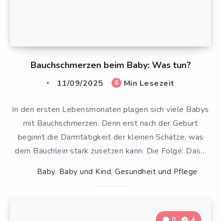
Bauchschmerzen beim Baby: Was tun?
11/09/2025
Min Lesezeit
6
In den ersten Lebensmonaten plagen sich viele Babys
mit Bauchschmerzen. Denn erst nach der Geburt
beginnt die Darmtätigkeit der kleinen Schätze, was
dem Bäuchlein stark zusetzen kann. Die Folge: Das…
Baby
,
Baby und Kind
,
Gesundheit und Pflege
0
4