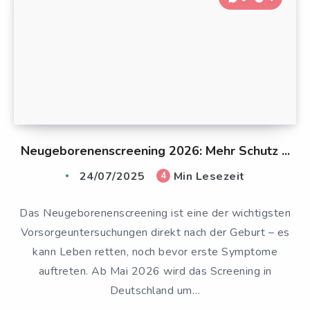
Neugeborenenscreening 2026: Mehr Schutz ...
24/07/2025
Min Lesezeit
4
Das Neugeborenenscreening ist eine der wichtigsten
Vorsorgeuntersuchungen direkt nach der Geburt – es
kann Leben retten, noch bevor erste Symptome
auftreten. Ab Mai 2026 wird das Screening in
Deutschland um…