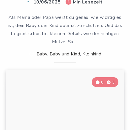
10/06/2025
Min Lesezeit
4
Als Mama oder Papa weißt du genau, wie wichtig es
ist, dein Baby oder Kind optimal zu schützen. Und das
beginnt schon bei kleinen Details wie der richtigen
Mütze: Sie…
Baby
,
Baby und Kind
,
Kleinkind
0
5