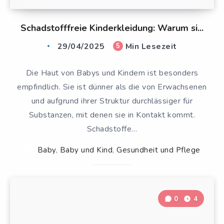
Schadstofffreie Kinderkleidung: Warum si...
29/04/2025
Min Lesezeit
5
Die Haut von Babys und Kindern ist besonders
empfindlich. Sie ist dünner als die von Erwachsenen
und aufgrund ihrer Struktur durchlässiger für
Substanzen, mit denen sie in Kontakt kommt.
Schadstoffe…
Baby
,
Baby und Kind
,
Gesundheit und Pflege
0
4