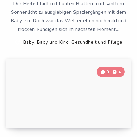
Der Herbst lädt mit bunten Blättern und sanftem
Sonnenlicht zu ausgiebigen Spaziergängen mit dem
Baby ein. Doch war das Wetter eben noch mild und
trocken, kündigen sich im nächsten Moment…
Baby
,
Baby und Kind
,
Gesundheit und Pflege
0
4