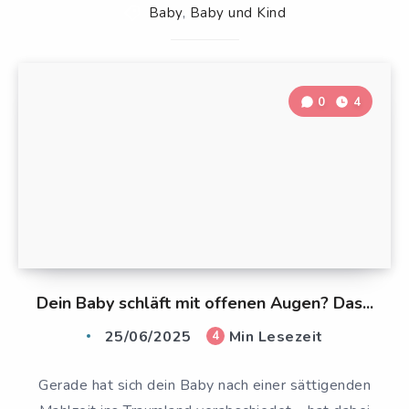
Baby
,
Baby und Kind
0
4
Dein Baby schläft mit offenen Augen? Das...
25/06/2025
Min Lesezeit
4
Gerade hat sich dein Baby nach einer sättigenden