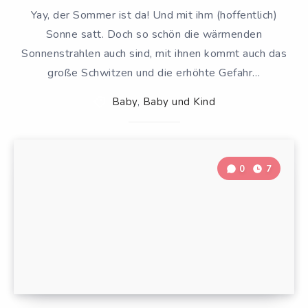
Yay, der Sommer ist da! Und mit ihm (hoffentlich)
Sonne satt. Doch so schön die wärmenden
Sonnenstrahlen auch sind, mit ihnen kommt auch das
große Schwitzen und die erhöhte Gefahr…
Baby
,
Baby und Kind
0
7