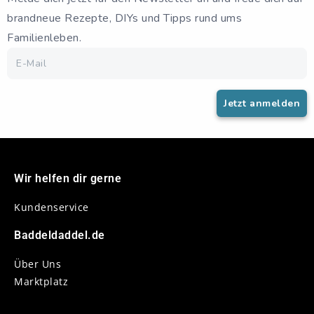
brandneue Rezepte, DIYs und Tipps rund ums
Familienleben.
Wir helfen dir gerne
Kundenservice
Baddeldaddel.de
Über Uns
Marktplatz