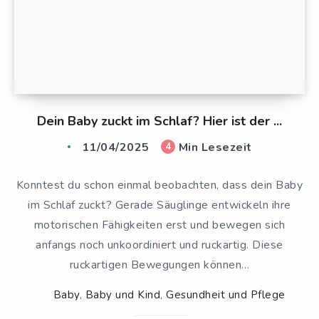
Dein Baby zuckt im Schlaf? Hier ist der ...
11/04/2025
Min Lesezeit
4
Konntest du schon einmal beobachten, dass dein Baby
im Schlaf zuckt? Gerade Säuglinge entwickeln ihre
motorischen Fähigkeiten erst und bewegen sich
anfangs noch unkoordiniert und ruckartig. Diese
ruckartigen Bewegungen können…
Baby
,
Baby und Kind
,
Gesundheit und Pflege