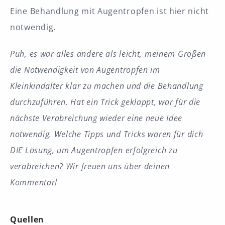
Eine Behandlung mit Augentropfen ist hier nicht
notwendig.
Puh, es war alles andere als leicht, meinem Großen
die Notwendigkeit von Augentropfen im
Kleinkindalter klar zu machen und die Behandlung
durchzuführen. Hat ein Trick geklappt, war für die
nächste Verabreichung wieder eine neue Idee
notwendig. Welche Tipps und Tricks waren für dich
DIE Lösung, um Augentropfen erfolgreich zu
verabreichen? Wir freuen uns über deinen
Kommentar!
Quellen