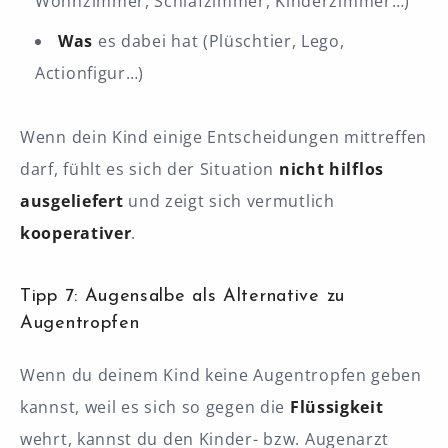
Wohnzimmer, Schlafzimmer, Kinderzimmer…)
Was
es dabei hat (Plüschtier, Lego,
Actionfigur…)
Wenn dein Kind einige Entscheidungen mittreffen
darf, fühlt es sich der Situation
nicht hilflos
ausgeliefert
und zeigt sich vermutlich
kooperativer
.
Tipp 7: Augensalbe als Alternative zu
Augentropfen
Wenn du deinem Kind keine Augentropfen geben
kannst, weil es sich so gegen die
Flüssigkeit
wehrt, kannst du den Kinder- bzw. Augenarzt