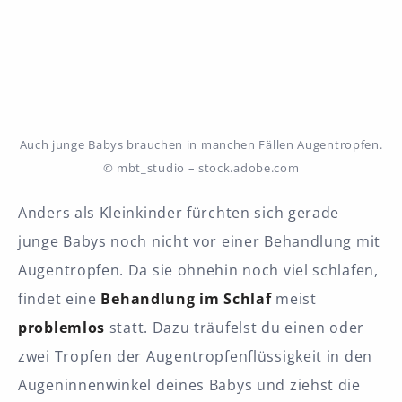
Auch junge Babys brauchen in manchen Fällen Augentropfen.
© mbt_studio – stock.adobe.com
Anders als Kleinkinder fürchten sich gerade
junge Babys noch nicht vor einer Behandlung mit
Augentropfen. Da sie ohnehin noch viel schlafen,
findet eine
Behandlung im Schlaf
meist
problemlos
statt. Dazu träufelst du einen oder
zwei Tropfen der Augentropfenflüssigkeit in den
Augeninnenwinkel deines Babys und ziehst die