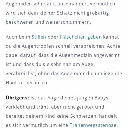
Augenlider sehr sanft auseinander. Vermutlich
wird sich dein kleiner Schatz nicht großartig
beschweren und weiterschlummern.
Auch beim
Stillen
oder
Fläschchen geben
kannst
du die Augentropfen schnell verabreichen. Achte
dabei darauf, dass die Augenmedizin angewärmt
ist und dass du sie sehr nah am Auge
verabreichst, ohne das Auge oder die umliegende
Haut zu berühren.
Übrigens:
Ist das Auge deines jungen Babys
verklebt und tränt, aber nicht gerötet und
bereitet deinem Kind keine Schmerzen, handelt
es sich vermutlich um eine
Tränenwegsstenose
.