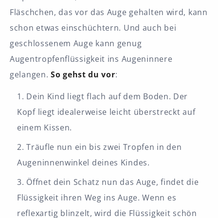
Fläschchen, das vor das Auge gehalten wird, kann
schon etwas einschüchtern. Und auch bei
geschlossenem Auge kann genug
Augentropfenflüssigkeit ins Augeninnere
gelangen.
So gehst du vor
:
Dein Kind liegt flach auf dem Boden. Der
Kopf liegt idealerweise leicht überstreckt auf
einem Kissen.
Träufle nun ein bis zwei Tropfen in den
Augeninnenwinkel deines Kindes.
Öffnet dein Schatz nun das Auge, findet die
Flüssigkeit ihren Weg ins Auge. Wenn es
reflexartig blinzelt, wird die Flüssigkeit schön