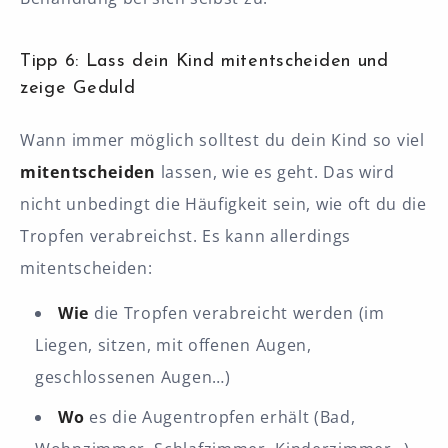
Tipp 6: Lass dein Kind mitentscheiden und
zeige Geduld
Wann immer möglich solltest du dein Kind so viel
mitentscheiden
lassen, wie es geht. Das wird
nicht unbedingt die Häufigkeit sein, wie oft du die
Tropfen verabreichst. Es kann allerdings
mitentscheiden:
Wie
die Tropfen verabreicht werden (im
Liegen, sitzen, mit offenen Augen,
geschlossenen Augen…)
Wo
es die Augentropfen erhält (Bad,