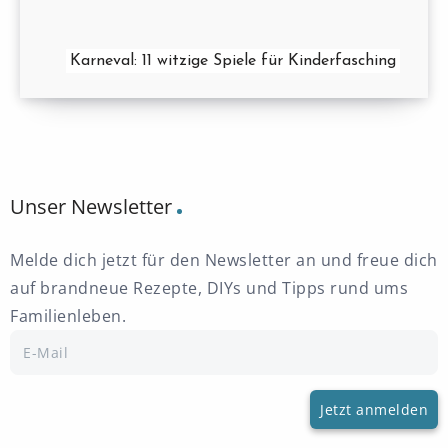
Karneval: 11 witzige Spiele für Kinderfasching
Unser Newsletter
Melde dich jetzt für den Newsletter an und freue dich
auf brandneue Rezepte, DIYs und Tipps rund ums
Familienleben.