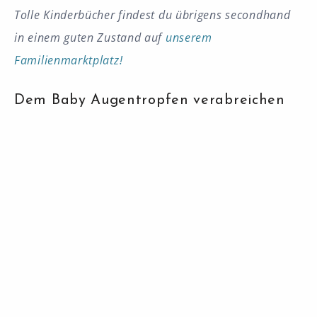
Tolle Kinderbücher findest du übrigens secondhand
in einem guten Zustand auf
unserem
Familienmarktplatz!
Dem Baby Augentropfen verabreichen