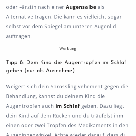
oder –ärztin nach einer
Augensalbe
als
Alternative tragen. Die kann es vielleicht sogar
selbst vor dem Spiegel am unteren Augenlid
auftragen.
Werbung
Tipp 8: Dem Kind die Augentropfen im Schlaf
geben (nur als Ausnahme)
Weigert sich dein Sprössling vehement gegen die
Behandlung, kannst du deinem Kind die
Augentropfen auch
im Schlaf
geben. Dazu liegt
dein Kind auf dem Rücken und du träufelst ihm
einen oder zwei Tropfen des Medikaments in den
Augeninnenwinkel. Achte wieder darauf, dass du