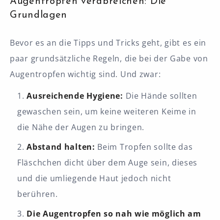
Augentropfen verabreichen: Die
Grundlagen
Bevor es an die Tipps und Tricks geht, gibt es ein
paar grundsätzliche Regeln, die bei der Gabe von
Augentropfen wichtig sind. Und zwar:
Ausreichende Hygiene:
Die Hände sollten
gewaschen sein, um keine weiteren Keime in
die Nähe der Augen zu bringen.
Abstand halten:
Beim Tropfen sollte das
Fläschchen dicht über dem Auge sein, dieses
und die umliegende Haut jedoch nicht
berühren.
Die Augentropfen so nah wie möglich am