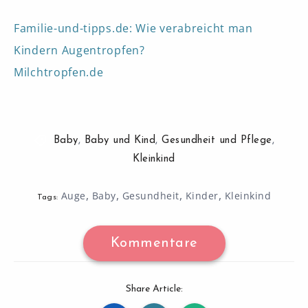
Familie-und-tipps.de: Wie verabreicht man
Kindern Augentropfen?
Milchtropfen.de
Baby
,
Baby und Kind
,
Gesundheit und Pflege
,
Kleinkind
,
,
,
,
Auge
Baby
Gesundheit
Kinder
Kleinkind
Tags:
Kommentare
Share Article: