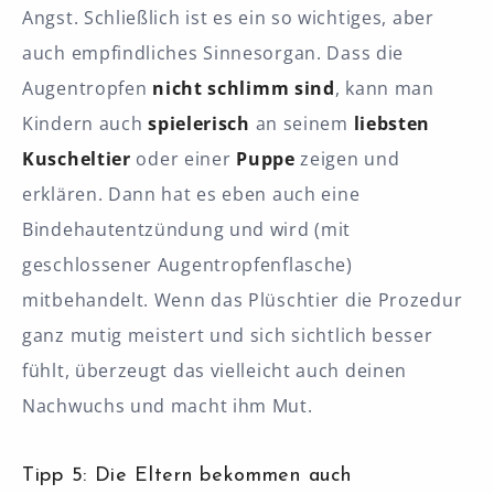
Angst. Schließlich ist es ein so wichtiges, aber
auch empfindliches Sinnesorgan. Dass die
Augentropfen
nicht schlimm sind
, kann man
Kindern auch
spielerisch
an seinem
liebsten
Kuscheltier
oder einer
Puppe
zeigen und
erklären. Dann hat es eben auch eine
Bindehautentzündung und wird (mit
geschlossener Augentropfenflasche)
mitbehandelt. Wenn das Plüschtier die Prozedur
ganz mutig meistert und sich sichtlich besser
fühlt, überzeugt das vielleicht auch deinen
Nachwuchs und macht ihm Mut.
Tipp 5: Die Eltern bekommen auch