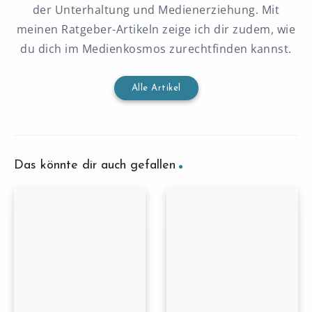
der Unterhaltung und Medienerziehung. Mit
meinen Ratgeber-Artikeln zeige ich dir zudem, wie
du dich im Medienkosmos zurechtfinden kannst.
Alle Artikel
Das könnte dir auch gefallen