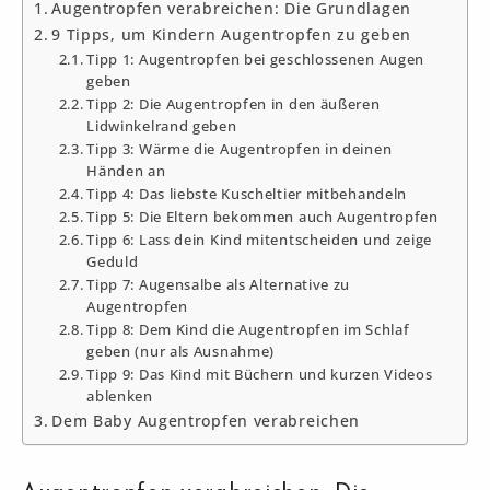
Augentropfen verabreichen: Die Grundlagen
9 Tipps, um Kindern Augentropfen zu geben
Tipp 1: Augentropfen bei geschlossenen Augen
geben
Tipp 2: Die Augentropfen in den äußeren
Lidwinkelrand geben
Tipp 3: Wärme die Augentropfen in deinen
Händen an
Tipp 4: Das liebste Kuscheltier mitbehandeln
Tipp 5: Die Eltern bekommen auch Augentropfen
Tipp 6: Lass dein Kind mitentscheiden und zeige
Geduld
Tipp 7: Augensalbe als Alternative zu
Augentropfen
Tipp 8: Dem Kind die Augentropfen im Schlaf
geben (nur als Ausnahme)
Tipp 9: Das Kind mit Büchern und kurzen Videos
ablenken
Dem Baby Augentropfen verabreichen