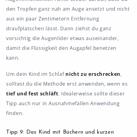
den Tropfen ganz nah am Auge ansetzt und nicht
aus ein paar Zentimetern Entfernung
draufplatschen lässt. Dann ziehst du ganz
vorsichtig die Augenlider etwas auseinander,
damit die Flüssigkeit den Augapfel benetzen
kann.
Um dein Kind im Schlaf
nicht zu erschrecken
,
solltest du die Methode erst anwenden, wenn es
tief und fest schläft
. Idealerweise sollte dieser
Tipp auch nur in Ausnahmefällen Anwendung
finden.
Tipp 9: Das Kind mit Büchern und kurzen