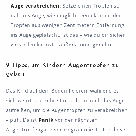
Auge verabreichen:
Setze einen Tropfen so
nah ans Auge, wie möglich. Denn kommt der
Tropfen aus wenigen Zentimetern Entfernung
ins Auge geplatscht, ist das – wie du dir sicher
vorstellen kannst – äußerst unangenehm.
9 Tipps, um Kindern Augentropfen zu
geben
Das Kind auf dem Boden fixieren, während es
sich wehrt und schreit und dann noch das Auge
aufreißen, um die Augentropfen zu verabreichen
– puh. Da ist
Panik
vor der nächsten
Augentropfengabe vorprogrammiert. Und diese