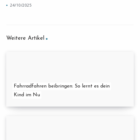
24/10/2025
Weitere Artikel
Fahrradfahren beibringen: So lernt es dein
Kind im Nu