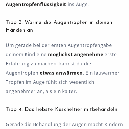
Augentropfenflüssigkeit
ins Auge.
Tipp 3: Wärme die Augentropfen in deinen
Händen an
Um gerade bei der ersten Augentropfengabe
deinem Kind eine
möglichst angenehme
erste
Erfahrung zu machen, kannst du die
Augentropfen
etwas anwärmen
. Ein lauwarmer
Tropfen im Auge fühlt sich wesentlich
angenehmer an, als ein kalter.
Tipp 4: Das liebste Kuscheltier mitbehandeln
Gerade die Behandlung der Augen macht Kindern