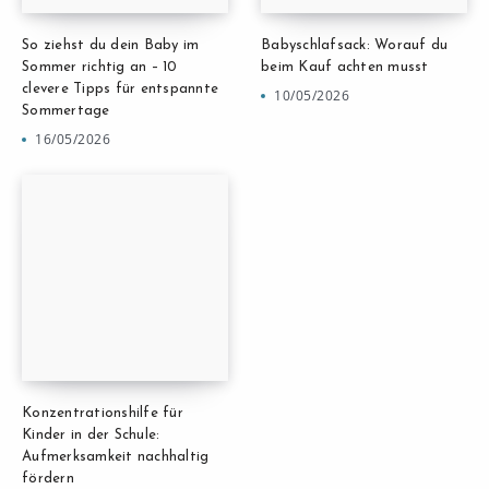
So ziehst du dein Baby im
Babyschlafsack: Worauf du
Sommer richtig an – 10
beim Kauf achten musst
clevere Tipps für entspannte
10/05/2026
Sommertage
16/05/2026
Konzentrationshilfe für
Kinder in der Schule:
Aufmerksamkeit nachhaltig
fördern