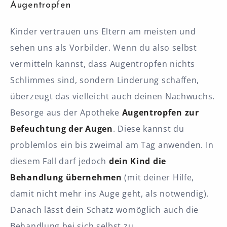
Augentropfen
Kinder vertrauen uns Eltern am meisten und
sehen uns als Vorbilder. Wenn du also selbst
vermitteln kannst, dass Augentropfen nichts
Schlimmes sind, sondern Linderung schaffen,
überzeugt das vielleicht auch deinen Nachwuchs.
Besorge aus der Apotheke
Augentropfen zur
Befeuchtung der Augen
. Diese kannst du
problemlos ein bis zweimal am Tag anwenden. In
diesem Fall darf jedoch
dein Kind die
Behandlung übernehmen
(mit deiner Hilfe,
damit nicht mehr ins Auge geht, als notwendig).
Danach lässt dein Schatz womöglich auch die
Behandlung bei sich selbst zu.