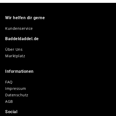
Wir helfen dir gerne
Kundenservice
Baddeldaddel.de
Über Uns
Marktplatz
Informationen
FAQ
Impressum
Datenschutz
AGB
Social