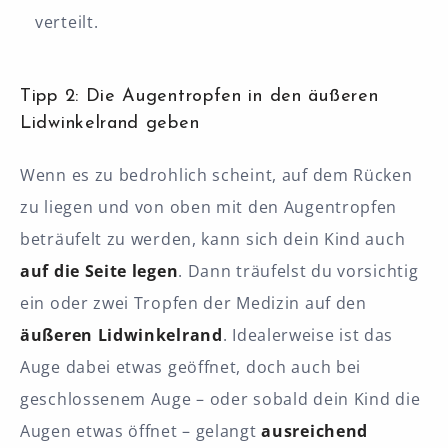
verteilt.
Tipp 2: Die Augentropfen in den äußeren
Lidwinkelrand geben
Wenn es zu bedrohlich scheint, auf dem Rücken
zu liegen und von oben mit den Augentropfen
beträufelt zu werden, kann sich dein Kind auch
auf die Seite legen
. Dann träufelst du vorsichtig
ein oder zwei Tropfen der Medizin auf den
äußeren Lidwinkelrand
. Idealerweise ist das
Auge dabei etwas geöffnet, doch auch bei
geschlossenem Auge – oder sobald dein Kind die
Augen etwas öffnet – gelangt
ausreichend