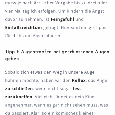
muss je nach ärztlicher Vorgabe bis zu drei oder
vier Mal täglich erfolgen. Um Kindern die Angst
davor zu nehmen, ist
Feingefühl
und
Einfallsreichtum
gefragt. Hier sind einige Tipps
für dich zum Ausprobieren:
Tipp 1: Augentropfen bei geschlossenen Augen
geben
Sobald sich etwas den Weg in unsere Auge
bahnen möchte, haben wir den
Reflex
, das Auge
zu schließen
, wenn nicht sogar
fest
zuzukneifen
. Vielleicht findet es dein Kind
angenehmer, wenn es gar nicht sehen muss, was
da passiert. Klar, so ein komisches kleines