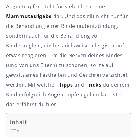
Augentropfen stellt für viele Eltern eine
Mammutaufgabe
dar. Und das gilt nicht nur für
die Behandlung einer Bindehautentzündung,
sondern auch für die Behandlung von
Kinderäuglein, die beispielsweise allergisch auf
etwas reagieren. Um die Nerven deines Kindes
(und von uns Eltern) zu schonen, sollte auf
gewaltsames Festhalten und Geschrei verzichtet
werden. Mit welchen
Tipps
und
Tricks
du deinem
Kind erfolgreich Augentropfen geben kannst –
das erfährst du hier.
Inhalt