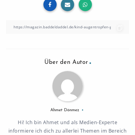
Über den Autor
Ahmet Dönmez
Hi! Ich bin Ahmet und als Medien-Experte
informiere ich dich zu allerlei Themen im Bereich