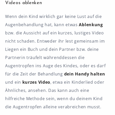
Videos ablenken
Wenn dein Kind wirklich gar keine Lust auf die
Augenbehandlung hat, kann etwas
Ablenkung
bzw. die Aussicht auf ein kurzes, lustiges Video
nicht schaden. Entweder ihr lest gemeinsam im
Liegen ein Buch und dein Partner bzw. deine
Partnerin träufelt währenddessen die
Augentropfen ins Auge des Kindes, oder es darf
für die Zeit der Behandlung
dein Handy halten
und ein
kurzes Video
, etwa ein Kinderlied oder
Ähnliches, ansehen. Das kann auch eine
hilfreiche Methode sein, wenn du deinem Kind
die Augentropfen alleine verabreichen musst.