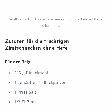
Schnell gemacht: Unsere hefefreien Zimtschnecken mit Birne.
© baddeldaddel
Zutaten für die fruchtigen
Zimtschnecken ohne Hefe
Für den Teig:
215 g Dinkelmehl
1 gehäufter TL Backpulver
1 Prise Salz
1/2 TL Zimt