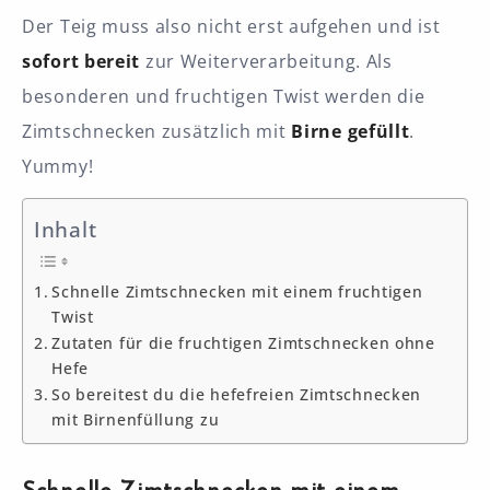
Der Teig muss also nicht erst aufgehen und ist
sofort bereit
zur Weiterverarbeitung. Als
besonderen und fruchtigen Twist werden die
Zimtschnecken zusätzlich mit
Birne gefüllt
.
Yummy!
Inhalt
Schnelle Zimtschnecken mit einem fruchtigen
Twist
Zutaten für die fruchtigen Zimtschnecken ohne
Hefe
So bereitest du die hefefreien Zimtschnecken
mit Birnenfüllung zu