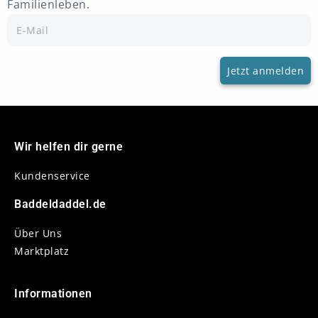
Familienleben.
Wir helfen dir gerne
Kundenservice
Baddeldaddel.de
Über Uns
Marktplatz
Informationen