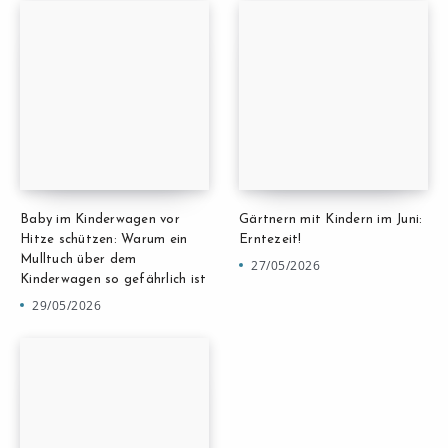
Baby im Kinderwagen vor
Gärtnern mit Kindern im Juni:
Hitze schützen: Warum ein
Erntezeit!
Mulltuch über dem
27/05/2026
Kinderwagen so gefährlich ist
29/05/2026