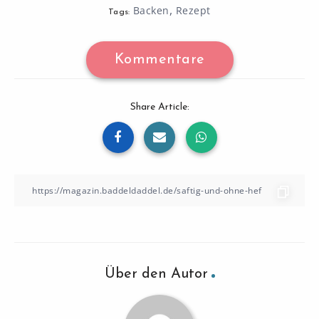
,
Backen
Rezept
Tags:
Kommentare
Share Article:
Über den Autor