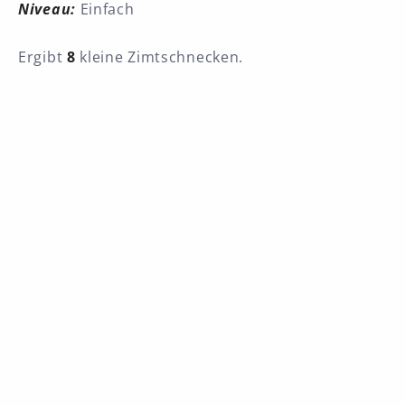
Niveau:
Einfach
Ergibt
8
kleine Zimtschnecken.