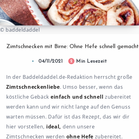
© baddeldaddel
Zimtschnecken mit Birne: Ohne Hefe schnell gemacht
04/11/2021
Min Lesezeit
2
In der Baddeldaddel.de-Redaktion herrscht große
Zimtschneckenliebe
. Umso besser, wenn das
köstliche Gebäck
einfach und schnell
zubereitet
werden kann und wir nicht lange auf den Genuss
warten müssen. Dafür ist das Rezept, das wir dir
hier vorstellen,
ideal,
denn unsere
Zimtschnecken werden
ohne Hefe
zubereitet.