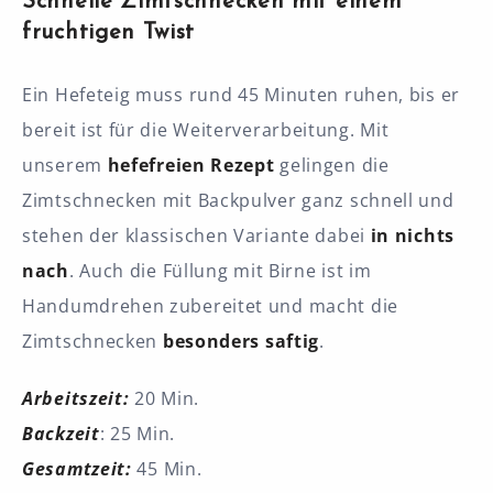
Schnelle Zimtschnecken mit einem
fruchtigen Twist
Ein Hefeteig muss rund 45 Minuten ruhen, bis er
bereit ist für die Weiterverarbeitung. Mit
unserem
hefefreien Rezept
gelingen die
Zimtschnecken mit Backpulver ganz schnell und
stehen der klassischen Variante dabei
in nichts
nach
. Auch die Füllung mit Birne ist im
Handumdrehen zubereitet und macht die
Zimtschnecken
besonders saftig
.
Arbeitszeit:
20 Min.
Backzeit
: 25 Min.
Gesamtzeit:
45 Min.