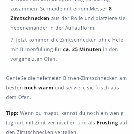
zusammen. Schneide mit einem Messer
8
Zimtschnecken
aus der Rolle und platziere sie
nebeneinander in der Auflaufform.
Jetzt kommen die Zimtschnecken ohne Hefe
mit Birnenfüllung für
ca. 25 Minuten
in den
vorgeheizten Ofen.
Genieße die hefefreien Birnen-Zimtschnecken am
besten
noch warm
und serviere sie frisch aus
dem Ofen.
Tipp:
Wenn du magst, kannst du noch ein wenig
Joghurt mit Zimt vermischen und als
Frosting
auf
den Zimtschnecken verteilen.