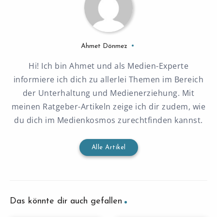
Ahmet Dönmez
Hi! Ich bin Ahmet und als Medien-Experte
informiere ich dich zu allerlei Themen im Bereich
der Unterhaltung und Medienerziehung. Mit
meinen Ratgeber-Artikeln zeige ich dir zudem, wie
du dich im Medienkosmos zurechtfinden kannst.
Alle Artikel
Das könnte dir auch gefallen