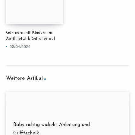
Gärtnern mit Kindern im
April: Jetzt blüht alles auf
08/04/2026
Weitere Artikel
Baby richtig wickeln: Anleitung und
Grifftechnik