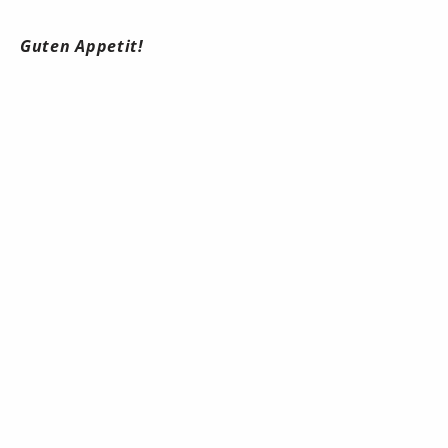
Guten Appetit!