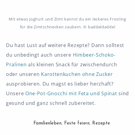
Mit etwas Joghurt und Zimt kannst du ein leckeres Frosting
für die Zimtschnecken zaubern. © baddeldaddel
Du hast Lust auf weitere Rezepte? Dann solltest
du unbedingt auch unsere
Himbeer-Schoko-
Pralinen
als kleinen Snack für zwischendurch
oder unseren
Karottenkuchen ohne Zucker
ausprobieren. Du magst es lieber herzhaft?
Unsere
One-Pot-Gnocchi mit Feta und Spinat
sind
gesund und ganz schnell zubereitet.
Familienleben
,
Feste feiern
,
Rezepte