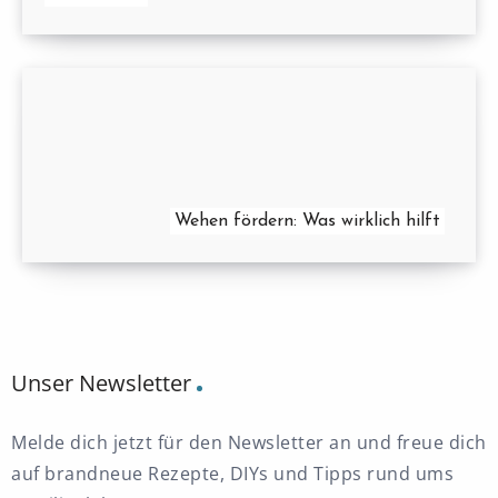
Wehen fördern: Was wirklich hilft
Unser Newsletter
Melde dich jetzt für den Newsletter an und freue dich
auf brandneue Rezepte, DIYs und Tipps rund ums