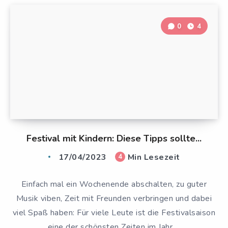
0
4
Festival mit Kindern: Diese Tipps sollte...
17/04/2023
Min Lesezeit
4
Einfach mal ein Wochenende abschalten, zu guter
Musik viben, Zeit mit Freunden verbringen und dabei
viel Spaß haben: Für viele Leute ist die Festivalsaison
eine der schönsten Zeiten im Jahr….