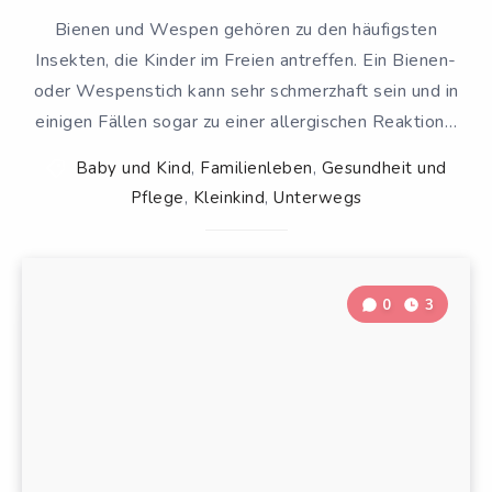
Bienen und Wespen gehören zu den häufigsten
Insekten, die Kinder im Freien antreffen. Ein Bienen-
oder Wespenstich kann sehr schmerzhaft sein und in
einigen Fällen sogar zu einer allergischen Reaktion…
Baby und Kind
,
Familienleben
,
Gesundheit und
Pflege
,
Kleinkind
,
Unterwegs
0
3