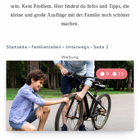
sein. Kein Problem. Hier findest du Infos und Tipps, die
kleine und große Ausflüge mit der Familie noch schöner
machen.
Startseite
»
Familienleben
»
Unterwegs
»
Seite 2
Werbung
0
11