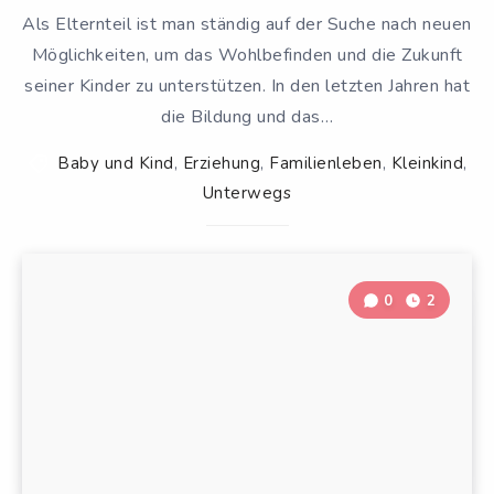
Als Elternteil ist man ständig auf der Suche nach neuen
Möglichkeiten, um das Wohlbefinden und die Zukunft
seiner Kinder zu unterstützen. In den letzten Jahren hat
die Bildung und das…
Baby und Kind
,
Erziehung
,
Familienleben
,
Kleinkind
,
Unterwegs
0
2