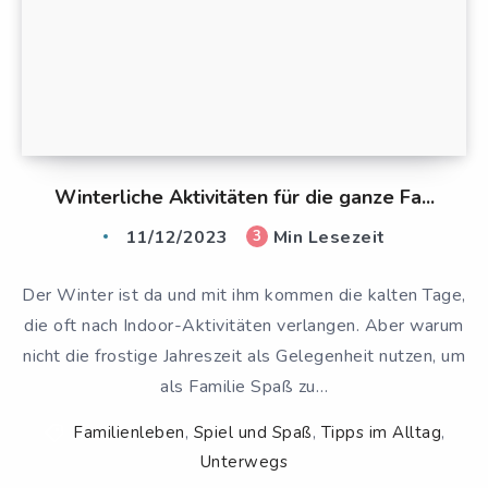
Winterliche Aktivitäten für die ganze Fa...
11/12/2023
Min Lesezeit
3
Der Winter ist da und mit ihm kommen die kalten Tage,
die oft nach Indoor-Aktivitäten verlangen. Aber warum
nicht die frostige Jahreszeit als Gelegenheit nutzen, um
als Familie Spaß zu…
Familienleben
,
Spiel und Spaß
,
Tipps im Alltag
,
Unterwegs