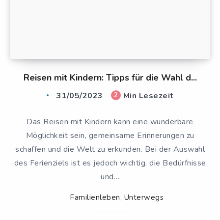
Reisen mit Kindern: Tipps für die Wahl d...
31/05/2023
Min Lesezeit
2
Das Reisen mit Kindern kann eine wunderbare
Möglichkeit sein, gemeinsame Erinnerungen zu
schaffen und die Welt zu erkunden. Bei der Auswahl
des Ferienziels ist es jedoch wichtig, die Bedürfnisse
und…
Familienleben
,
Unterwegs