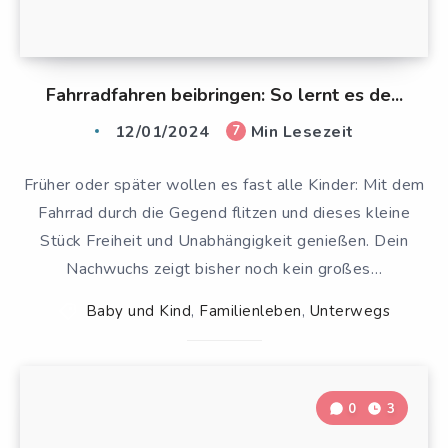
Fahrradfahren beibringen: So lernt es de...
12/01/2024
Min Lesezeit
7
Früher oder später wollen es fast alle Kinder: Mit dem
Fahrrad durch die Gegend flitzen und dieses kleine
Stück Freiheit und Unabhängigkeit genießen. Dein
Nachwuchs zeigt bisher noch kein großes…
Baby und Kind
,
Familienleben
,
Unterwegs
0
3