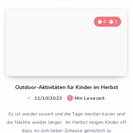
0
1
Outdoor-Aktivitäten für Kinder im Herbst
11/10/2023
Min Lesezeit
1
Es ist wieder soweit und die Tage werden kürzer und
die Nächte wieder länger. Im Herbst neigen Kinder oft
dazu, es sich lieber Zuhause gemütlich zu