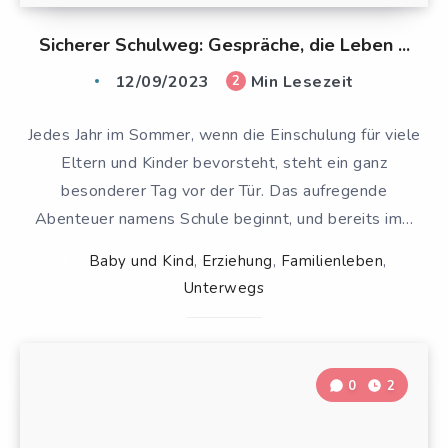
Sicherer Schulweg: Gespräche, die Leben ...
12/09/2023
Min Lesezeit
2
Jedes Jahr im Sommer, wenn die Einschulung für viele
Eltern und Kinder bevorsteht, steht ein ganz
besonderer Tag vor der Tür. Das aufregende
Abenteuer namens Schule beginnt, und bereits im…
Baby und Kind
,
Erziehung
,
Familienleben
,
Unterwegs
0
2