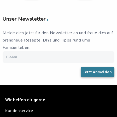
Unser Newsletter
Melde dich jetzt für den Newsletter an und freue dich auf
brandneue Rezepte, DIYs und Tipps rund ums
Familienleben.
Wir helfen dir gerne
Kundenservice