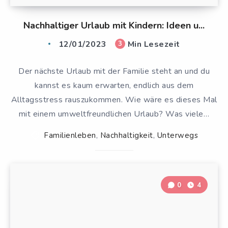
Nachhaltiger Urlaub mit Kindern: Ideen u...
12/01/2023
Min Lesezeit
3
Der nächste Urlaub mit der Familie steht an und du
kannst es kaum erwarten, endlich aus dem
Alltagsstress rauszukommen. Wie wäre es dieses Mal
mit einem umweltfreundlichen Urlaub? Was viele…
Familienleben
,
Nachhaltigkeit
,
Unterwegs
0
4