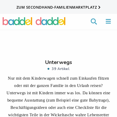
ZUM SECONDHAND-FAMILIENMARKTPLATZ
Unterwegs
39 Artikel
Nur mit dem Kinderwagen schnell zum Einkaufen flitzen
oder mit der ganzen Familie in den Urlaub reisen?
Unterwegs ist mit Kindern immer was los. Da können eine
bequeme Ausstattung (zum Beispiel eine gute Babytrage),
Beschäftigungsideen oder auch eine Checkliste für die
wichtigsten Teile in der Wickeltasche wahre Lebensretter